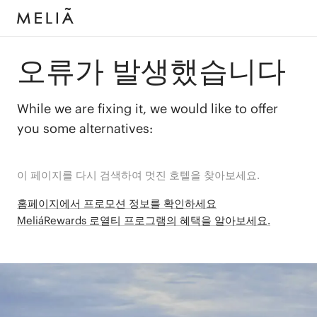
오류가 발생했습니다
While we are fixing it, we would like to offer
you some alternatives:
이 페이지를 다시 검색하여 멋진 호텔을 찾아보세요.
홈페이지에서 프로모션 정보를 확인하세요
MeliáRewards 로열티 프로그램의 혜택을 알아보세요.