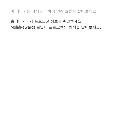
이 페이지를 다시 검색하여 멋진 호텔을 찾아보세요.
홈페이지에서 프로모션 정보를 확인하세요
MeliáRewards 로열티 프로그램의 혜택을 알아보세요.