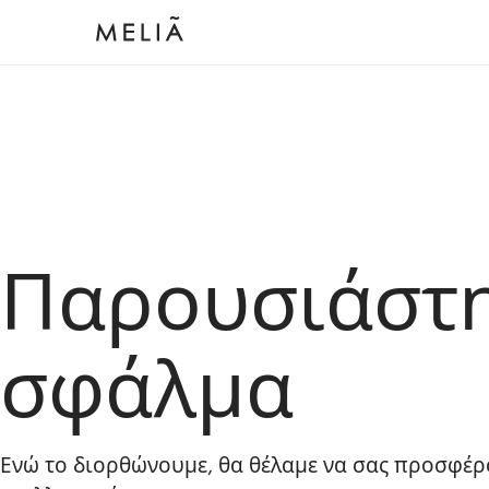
Παρουσιάστ
σφάλμα
Ενώ το διορθώνουμε, θα θέλαμε να σας προσφέρ