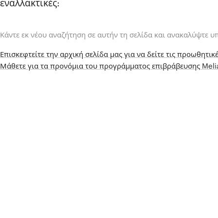
εναλλακτικές:
Κάντε εκ νέου αναζήτηση σε αυτήν τη σελίδα και ανακαλύψτε υ
Επισκεφτείτε την αρχική σελίδα μας για να δείτε τις προωθητικέ
Μάθετε για τα προνόμια του προγράμματος επιβράβευσης Mel