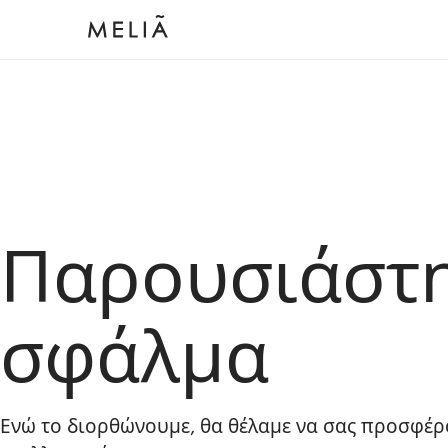
Παρουσιάστ
σφάλμα
Ενώ το διορθώνουμε, θα θέλαμε να σας προσφέρ