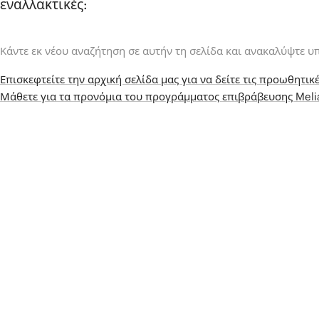
εναλλακτικές:
Κάντε εκ νέου αναζήτηση σε αυτήν τη σελίδα και ανακαλύψτε υ
Επισκεφτείτε την αρχική σελίδα μας για να δείτε τις προωθητικέ
Μάθετε για τα προνόμια του προγράμματος επιβράβευσης Mel