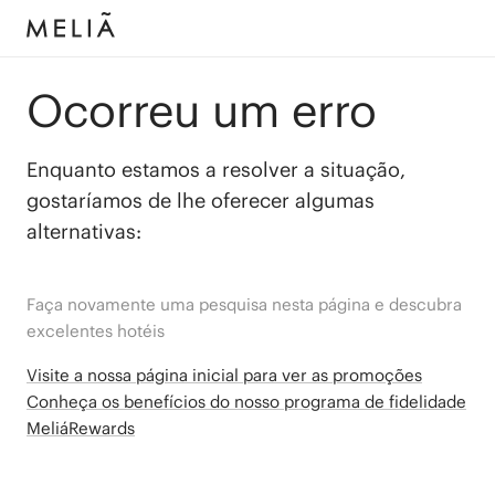
Ocorreu um erro
Enquanto estamos a resolver a situação,
gostaríamos de lhe oferecer algumas
alternativas:
Faça novamente uma pesquisa nesta página e descubra
excelentes hotéis
Visite a nossa página inicial para ver as promoções
Conheça os benefícios do nosso programa de fidelidade
MeliáRewards