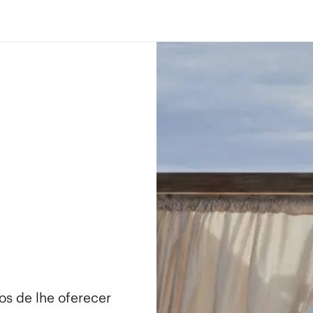
os de lhe oferecer