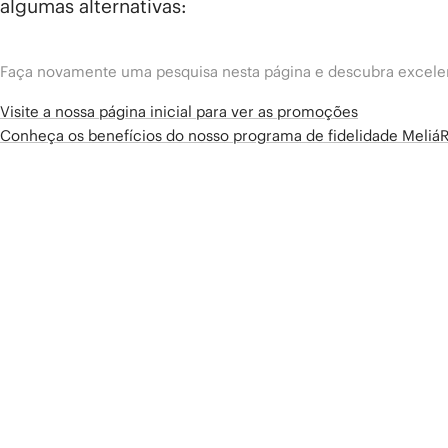
algumas alternativas:
Faça novamente uma pesquisa nesta página e descubra excelen
Visite a nossa página inicial para ver as promoções
Conheça os benefícios do nosso programa de fidelidade Meliá