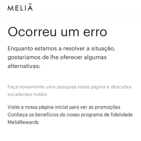
Ocorreu um erro
Enquanto estamos a resolver a situação,
gostaríamos de lhe oferecer algumas
alternativas:
Faça novamente uma pesquisa nesta página e descubra
excelentes hotéis
Visite a nossa página inicial para ver as promoções
Conheça os benefícios do nosso programa de fidelidade
MeliáRewards