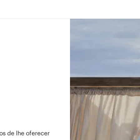
os de lhe oferecer