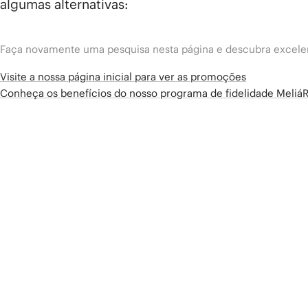
algumas alternativas:
Faça novamente uma pesquisa nesta página e descubra excelen
Visite a nossa página inicial para ver as promoções
Conheça os benefícios do nosso programa de fidelidade Meliá