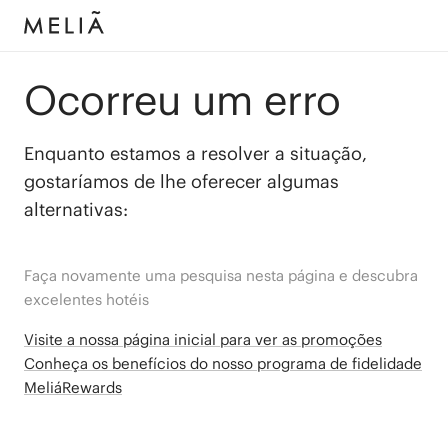
Ocorreu um erro
Enquanto estamos a resolver a situação,
gostaríamos de lhe oferecer algumas
alternativas:
Faça novamente uma pesquisa nesta página e descubra
excelentes hotéis
Visite a nossa página inicial para ver as promoções
Conheça os benefícios do nosso programa de fidelidade
MeliáRewards