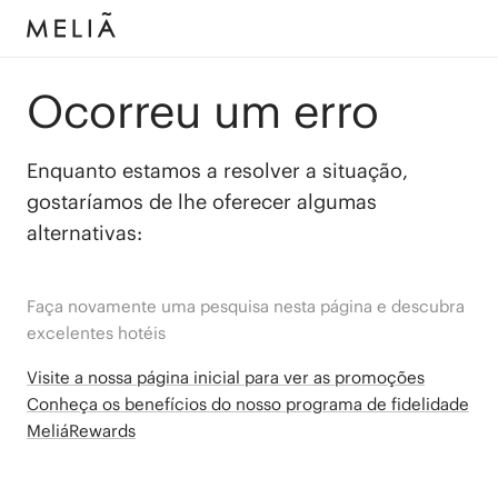
Ocorreu um erro
Enquanto estamos a resolver a situação,
gostaríamos de lhe oferecer algumas
alternativas:
Faça novamente uma pesquisa nesta página e descubra
excelentes hotéis
Visite a nossa página inicial para ver as promoções
Conheça os benefícios do nosso programa de fidelidade
MeliáRewards