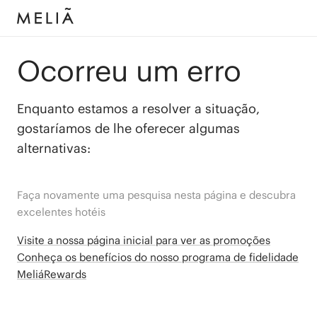
Ocorreu um erro
Enquanto estamos a resolver a situação,
gostaríamos de lhe oferecer algumas
alternativas:
Faça novamente uma pesquisa nesta página e descubra
excelentes hotéis
Visite a nossa página inicial para ver as promoções
Conheça os benefícios do nosso programa de fidelidade
MeliáRewards