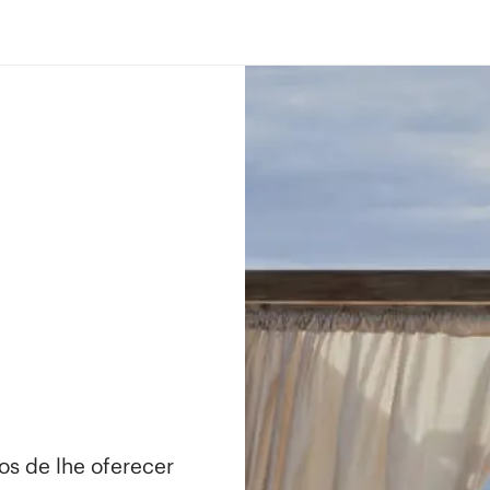
os de lhe oferecer