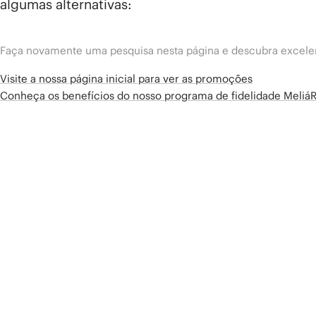
algumas alternativas:
Faça novamente uma pesquisa nesta página e descubra excelen
Visite a nossa página inicial para ver as promoções
Conheça os benefícios do nosso programa de fidelidade Meliá