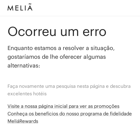
Ocorreu um erro
Enquanto estamos a resolver a situação,
gostaríamos de lhe oferecer algumas
alternativas:
Faça novamente uma pesquisa nesta página e descubra
excelentes hotéis
Visite a nossa página inicial para ver as promoções
Conheça os benefícios do nosso programa de fidelidade
MeliáRewards