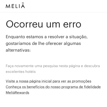
Ocorreu um erro
Enquanto estamos a resolver a situação,
gostaríamos de lhe oferecer algumas
alternativas:
Faça novamente uma pesquisa nesta página e descubra
excelentes hotéis
Visite a nossa página inicial para ver as promoções
Conheça os benefícios do nosso programa de fidelidade
MeliáRewards