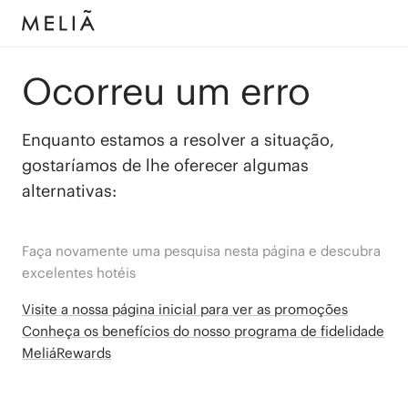
Ocorreu um erro
Enquanto estamos a resolver a situação,
gostaríamos de lhe oferecer algumas
alternativas:
Faça novamente uma pesquisa nesta página e descubra
excelentes hotéis
Visite a nossa página inicial para ver as promoções
Conheça os benefícios do nosso programa de fidelidade
MeliáRewards