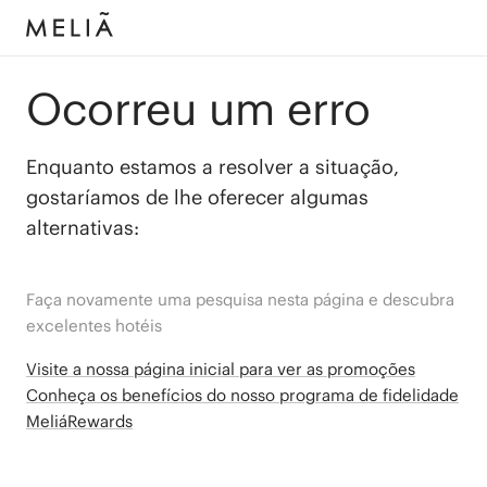
Ocorreu um erro
Enquanto estamos a resolver a situação,
gostaríamos de lhe oferecer algumas
alternativas:
Faça novamente uma pesquisa nesta página e descubra
excelentes hotéis
Visite a nossa página inicial para ver as promoções
Conheça os benefícios do nosso programa de fidelidade
MeliáRewards