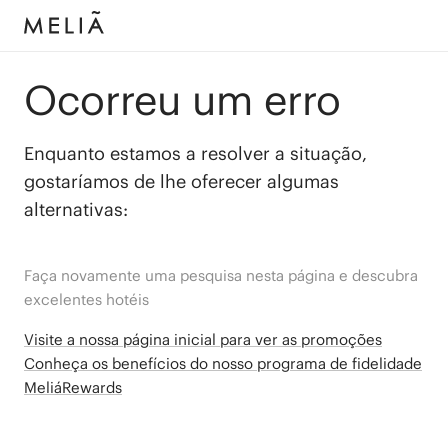
Ocorreu um erro
Enquanto estamos a resolver a situação,
gostaríamos de lhe oferecer algumas
alternativas:
Faça novamente uma pesquisa nesta página e descubra
excelentes hotéis
Visite a nossa página inicial para ver as promoções
Conheça os benefícios do nosso programa de fidelidade
MeliáRewards