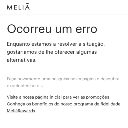
Ocorreu um erro
Enquanto estamos a resolver a situação,
gostaríamos de lhe oferecer algumas
alternativas:
Faça novamente uma pesquisa nesta página e descubra
excelentes hotéis
Visite a nossa página inicial para ver as promoções
Conheça os benefícios do nosso programa de fidelidade
MeliáRewards