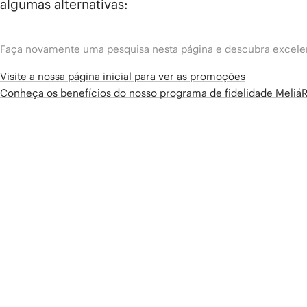
algumas alternativas:
Faça novamente uma pesquisa nesta página e descubra excelen
Visite a nossa página inicial para ver as promoções
Conheça os benefícios do nosso programa de fidelidade Meliá