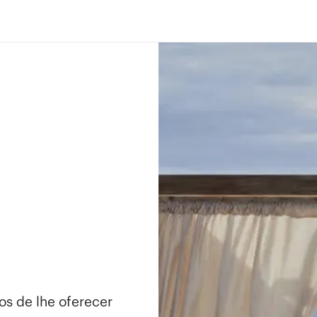
os de lhe oferecer