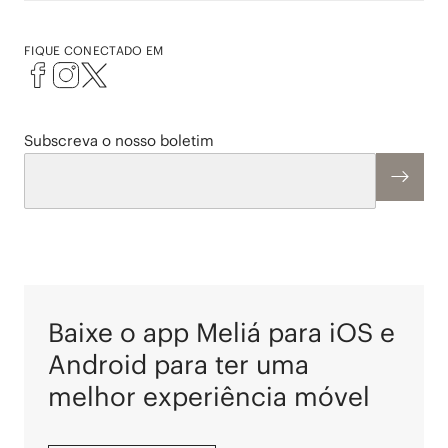
FIQUE CONECTADO EM
Subscreva o nosso boletim
Baixe o app Meliá para iOS e
Android para ter uma
melhor experiência móvel