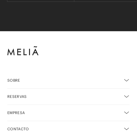
SOBRE
RESERVAS
EMPRESA
CONTACTO