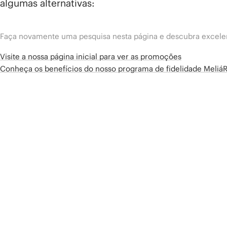
algumas alternativas:
Faça novamente uma pesquisa nesta página e descubra excelen
Visite a nossa página inicial para ver as promoções
Conheça os benefícios do nosso programa de fidelidade Meliá