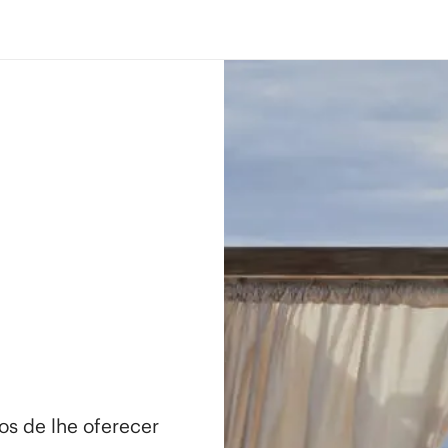
os de lhe oferecer