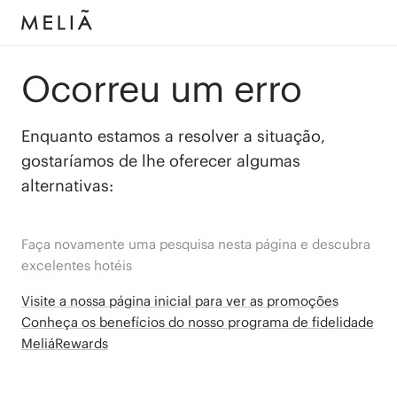
Ocorreu um erro
Enquanto estamos a resolver a situação,
gostaríamos de lhe oferecer algumas
alternativas:
Faça novamente uma pesquisa nesta página e descubra
excelentes hotéis
Visite a nossa página inicial para ver as promoções
Conheça os benefícios do nosso programa de fidelidade
MeliáRewards