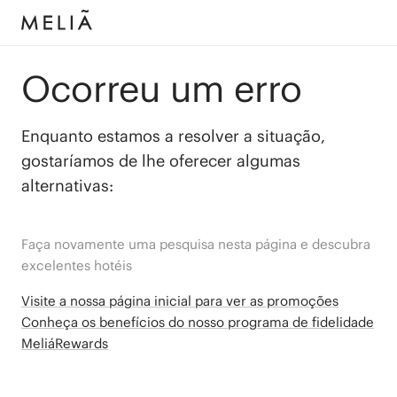
Ocorreu um erro
Enquanto estamos a resolver a situação,
gostaríamos de lhe oferecer algumas
alternativas:
Faça novamente uma pesquisa nesta página e descubra
excelentes hotéis
Visite a nossa página inicial para ver as promoções
Conheça os benefícios do nosso programa de fidelidade
MeliáRewards