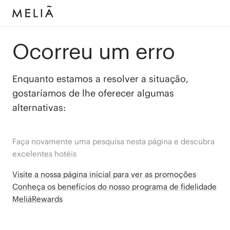
Ocorreu um erro
Enquanto estamos a resolver a situação,
gostaríamos de lhe oferecer algumas
alternativas:
Faça novamente uma pesquisa nesta página e descubra
excelentes hotéis
Visite a nossa página inicial para ver as promoções
Conheça os benefícios do nosso programa de fidelidade
MeliáRewards