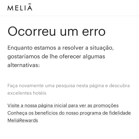
Ocorreu um erro
Enquanto estamos a resolver a situação,
gostaríamos de lhe oferecer algumas
alternativas:
Faça novamente uma pesquisa nesta página e descubra
excelentes hotéis
Visite a nossa página inicial para ver as promoções
Conheça os benefícios do nosso programa de fidelidade
MeliáRewards