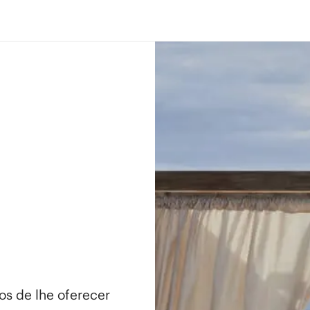
os de lhe oferecer