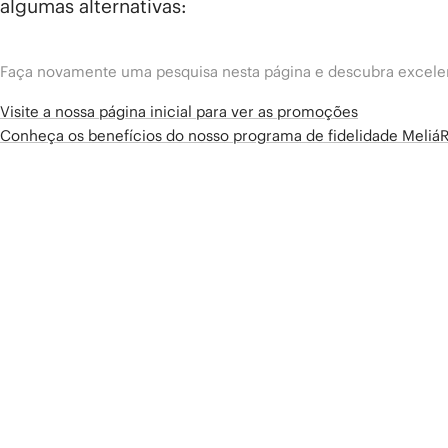
algumas alternativas:
Faça novamente uma pesquisa nesta página e descubra excelen
Visite a nossa página inicial para ver as promoções
Conheça os benefícios do nosso programa de fidelidade Meliá