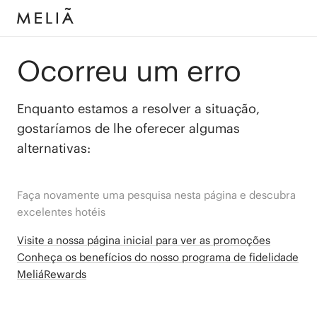
Ocorreu um erro
Enquanto estamos a resolver a situação,
gostaríamos de lhe oferecer algumas
alternativas:
Faça novamente uma pesquisa nesta página e descubra
excelentes hotéis
Visite a nossa página inicial para ver as promoções
Conheça os benefícios do nosso programa de fidelidade
MeliáRewards