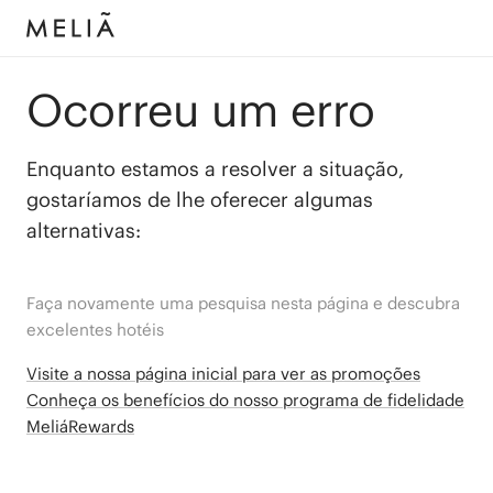
Ocorreu um erro
Enquanto estamos a resolver a situação,
gostaríamos de lhe oferecer algumas
alternativas:
Faça novamente uma pesquisa nesta página e descubra
excelentes hotéis
Visite a nossa página inicial para ver as promoções
Conheça os benefícios do nosso programa de fidelidade
MeliáRewards