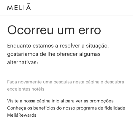
Ocorreu um erro
Enquanto estamos a resolver a situação,
gostaríamos de lhe oferecer algumas
alternativas:
Faça novamente uma pesquisa nesta página e descubra
excelentes hotéis
Visite a nossa página inicial para ver as promoções
Conheça os benefícios do nosso programa de fidelidade
MeliáRewards