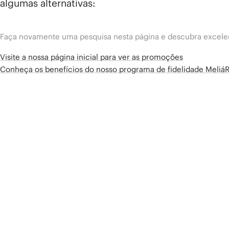
algumas alternativas:
Faça novamente uma pesquisa nesta página e descubra excelen
Visite a nossa página inicial para ver as promoções
Conheça os benefícios do nosso programa de fidelidade Meliá