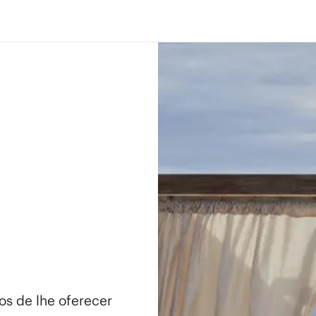
os de lhe oferecer