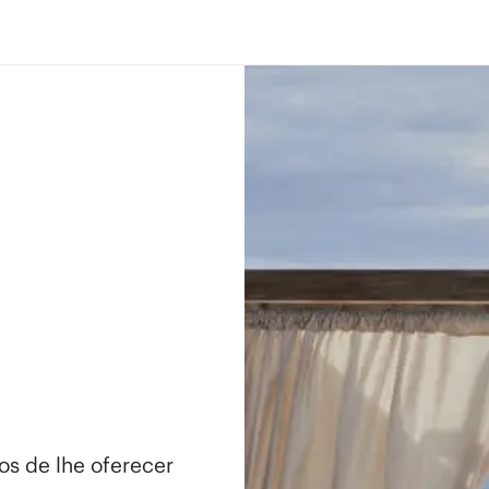
os de lhe oferecer