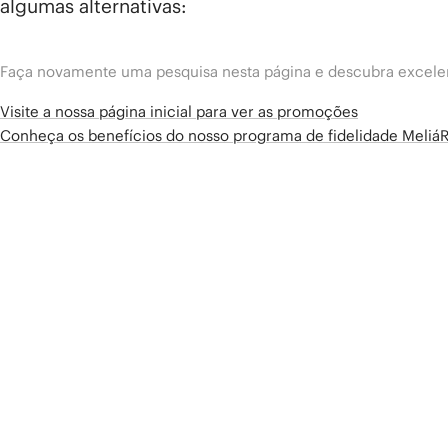
algumas alternativas:
Faça novamente uma pesquisa nesta página e descubra excelen
Visite a nossa página inicial para ver as promoções
Conheça os benefícios do nosso programa de fidelidade Meliá