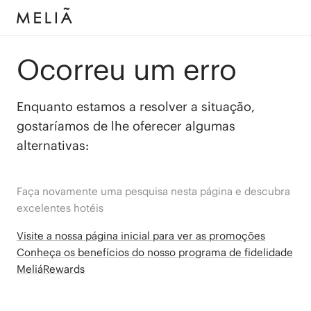
Ocorreu um erro
Enquanto estamos a resolver a situação,
gostaríamos de lhe oferecer algumas
alternativas:
Faça novamente uma pesquisa nesta página e descubra
excelentes hotéis
Visite a nossa página inicial para ver as promoções
Conheça os benefícios do nosso programa de fidelidade
MeliáRewards