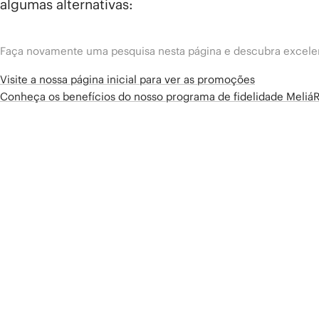
algumas alternativas:
Faça novamente uma pesquisa nesta página e descubra excelen
Visite a nossa página inicial para ver as promoções
Conheça os benefícios do nosso programa de fidelidade Meliá