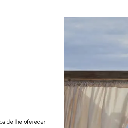
os de lhe oferecer