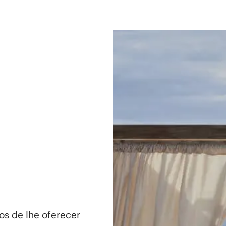
os de lhe oferecer