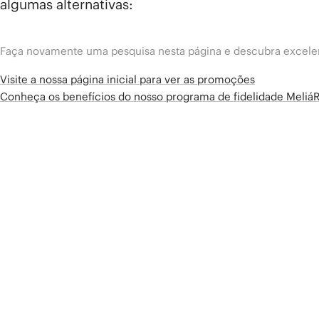
algumas alternativas:
Faça novamente uma pesquisa nesta página e descubra excelen
Visite a nossa página inicial para ver as promoções
Conheça os benefícios do nosso programa de fidelidade Meliá