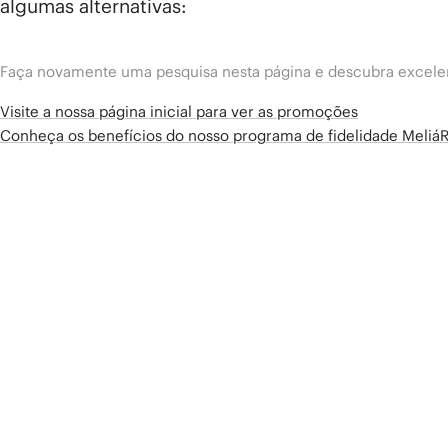
algumas alternativas:
Faça novamente uma pesquisa nesta página e descubra excelen
Visite a nossa página inicial para ver as promoções
Conheça os benefícios do nosso programa de fidelidade Meliá