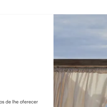
os de lhe oferecer