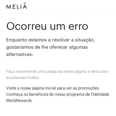
Ocorreu um erro
Enquanto estamos a resolver a situação,
gostaríamos de lhe oferecer algumas
alternativas:
Faça novamente uma pesquisa nesta página e descubra
excelentes hotéis
Visite a nossa página inicial para ver as promoções
Conheça os benefícios do nosso programa de fidelidade
MeliáRewards