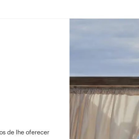
os de lhe oferecer