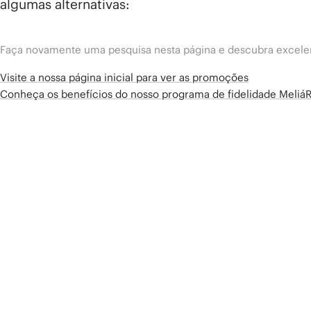
algumas alternativas:
Faça novamente uma pesquisa nesta página e descubra excelen
Visite a nossa página inicial para ver as promoções
Conheça os benefícios do nosso programa de fidelidade Meliá