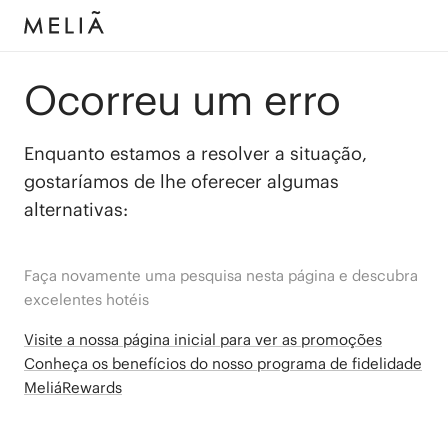
Ocorreu um erro
Enquanto estamos a resolver a situação,
gostaríamos de lhe oferecer algumas
alternativas:
Faça novamente uma pesquisa nesta página e descubra
excelentes hotéis
Visite a nossa página inicial para ver as promoções
Conheça os benefícios do nosso programa de fidelidade
MeliáRewards