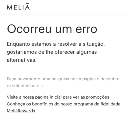
Ocorreu um erro
Enquanto estamos a resolver a situação,
gostaríamos de lhe oferecer algumas
alternativas:
Faça novamente uma pesquisa nesta página e descubra
excelentes hotéis
Visite a nossa página inicial para ver as promoções
Conheça os benefícios do nosso programa de fidelidade
MeliáRewards