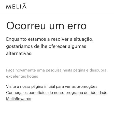
Ocorreu um erro
Enquanto estamos a resolver a situação,
gostaríamos de lhe oferecer algumas
alternativas:
Faça novamente uma pesquisa nesta página e descubra
excelentes hotéis
Visite a nossa página inicial para ver as promoções
Conheça os benefícios do nosso programa de fidelidade
MeliáRewards