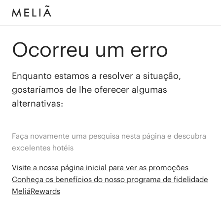
Ocorreu um erro
Enquanto estamos a resolver a situação,
gostaríamos de lhe oferecer algumas
alternativas:
Faça novamente uma pesquisa nesta página e descubra
excelentes hotéis
Visite a nossa página inicial para ver as promoções
Conheça os benefícios do nosso programa de fidelidade
MeliáRewards