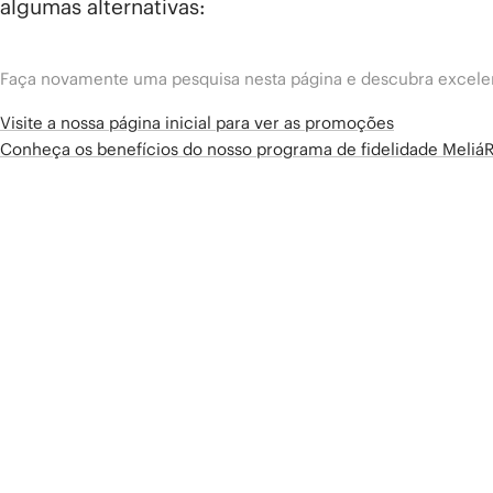
algumas alternativas:
Faça novamente uma pesquisa nesta página e descubra excelen
Visite a nossa página inicial para ver as promoções
Conheça os benefícios do nosso programa de fidelidade Meliá