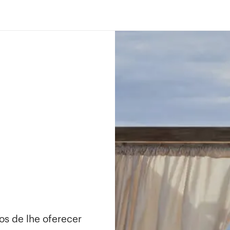
os de lhe oferecer