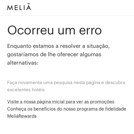
Ocorreu um erro
Enquanto estamos a resolver a situação,
gostaríamos de lhe oferecer algumas
alternativas:
Faça novamente uma pesquisa nesta página e descubra
excelentes hotéis
Visite a nossa página inicial para ver as promoções
Conheça os benefícios do nosso programa de fidelidade
MeliáRewards