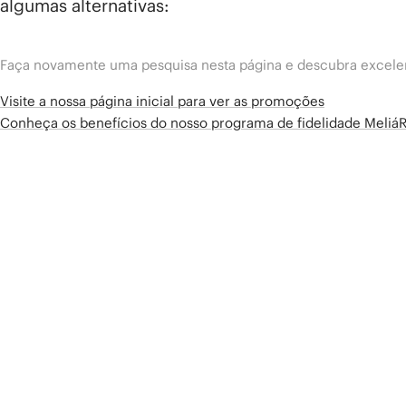
algumas alternativas:
Faça novamente uma pesquisa nesta página e descubra excelen
Visite a nossa página inicial para ver as promoções
Conheça os benefícios do nosso programa de fidelidade Meliá