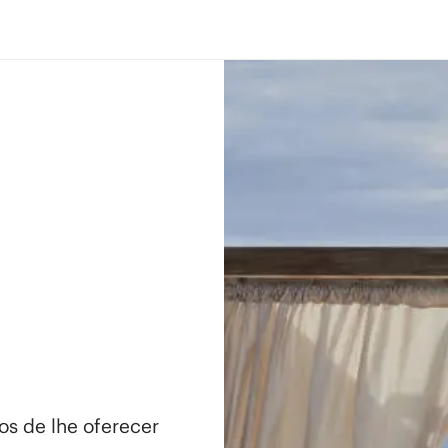
os de lhe oferecer