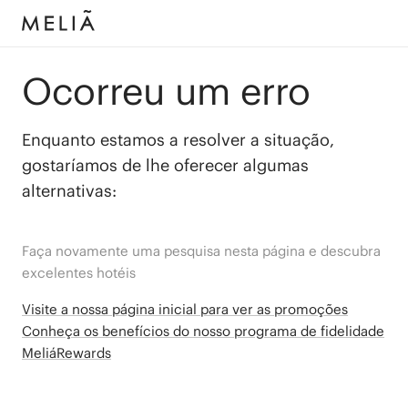
Ocorreu um erro
Enquanto estamos a resolver a situação,
gostaríamos de lhe oferecer algumas
alternativas:
Faça novamente uma pesquisa nesta página e descubra
excelentes hotéis
Visite a nossa página inicial para ver as promoções
Conheça os benefícios do nosso programa de fidelidade
MeliáRewards