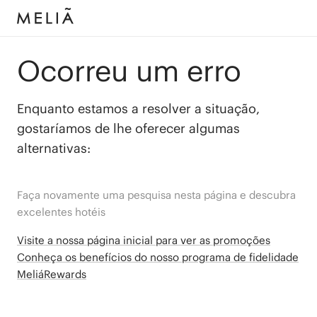
Ocorreu um erro
Enquanto estamos a resolver a situação,
gostaríamos de lhe oferecer algumas
alternativas:
Faça novamente uma pesquisa nesta página e descubra
excelentes hotéis
Visite a nossa página inicial para ver as promoções
Conheça os benefícios do nosso programa de fidelidade
MeliáRewards