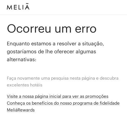
Ocorreu um erro
Enquanto estamos a resolver a situação,
gostaríamos de lhe oferecer algumas
alternativas:
Faça novamente uma pesquisa nesta página e descubra
excelentes hotéis
Visite a nossa página inicial para ver as promoções
Conheça os benefícios do nosso programa de fidelidade
MeliáRewards