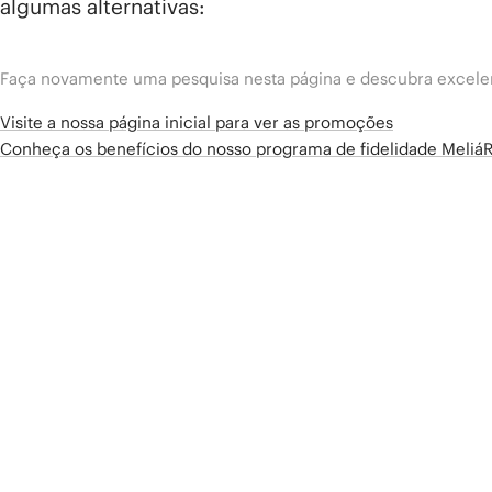
algumas alternativas:
Faça novamente uma pesquisa nesta página e descubra excelen
Visite a nossa página inicial para ver as promoções
Conheça os benefícios do nosso programa de fidelidade Meliá