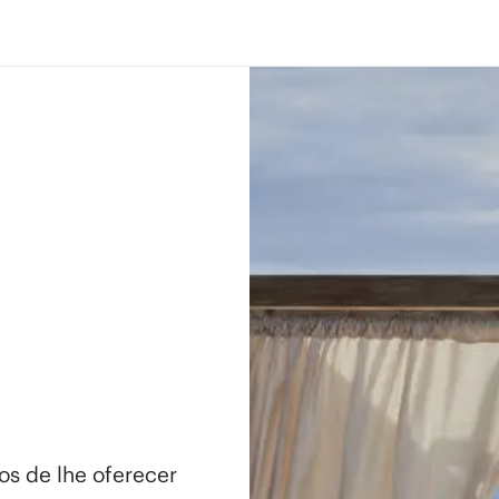
os de lhe oferecer