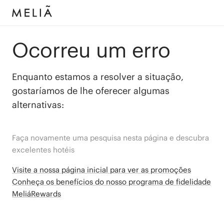
Ocorreu um erro
Enquanto estamos a resolver a situação,
gostaríamos de lhe oferecer algumas
alternativas:
Faça novamente uma pesquisa nesta página e descubra
excelentes hotéis
Visite a nossa página inicial para ver as promoções
Conheça os benefícios do nosso programa de fidelidade
MeliáRewards