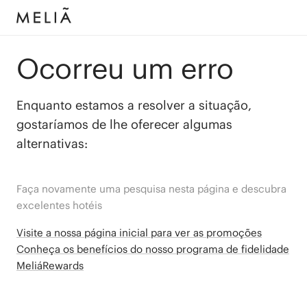
Ocorreu um erro
Enquanto estamos a resolver a situação,
gostaríamos de lhe oferecer algumas
alternativas:
Faça novamente uma pesquisa nesta página e descubra
excelentes hotéis
Visite a nossa página inicial para ver as promoções
Conheça os benefícios do nosso programa de fidelidade
MeliáRewards